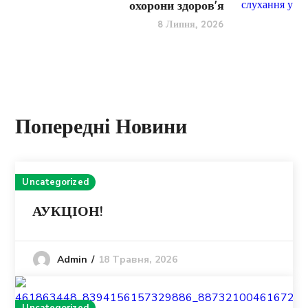
охорони здоров'я
8 Липня, 2026
Попередні Новини
Uncategorized
АУКЦІОН!
18 Травня, 2026
Admin