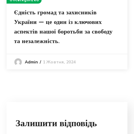
Uncategorized
Єдність громад та захисників
України — це один із ключових
аспектів нашої боротьби за свободу
та незалежність.
1 Жовтня, 2024
Admin
Залишити відповідь