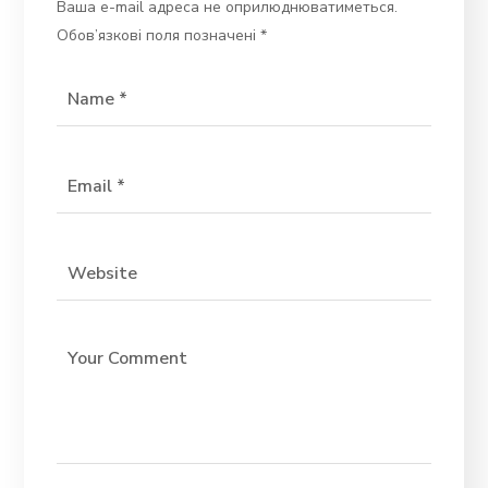
Ваша e-mail адреса не оприлюднюватиметься.
Обов’язкові поля позначені
*