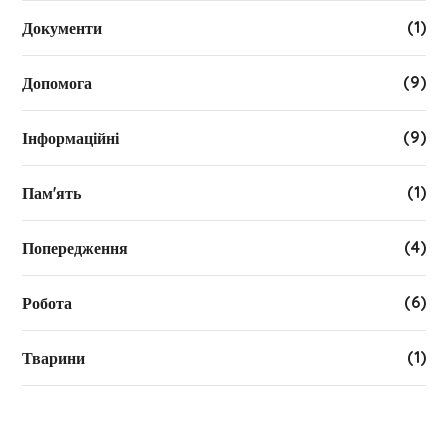
(1)
Документи
(9)
Допомога
(9)
Інформаційні
(1)
Пам'ять
(4)
Попередження
(6)
Робота
(1)
Тварини