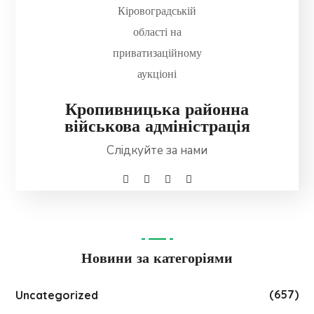
Кропивницька районна
військова адміністрація
Слідкуйте за нами
Новини за категоріями
(657)
Uncategorized