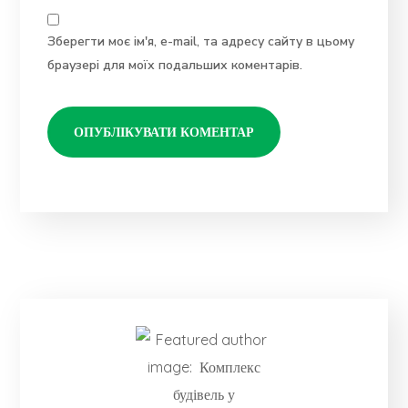
Зберегти моє ім'я, e-mail, та адресу сайту в цьому
браузері для моїх подальших коментарів.