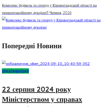
Комплекс будівель та споруд у Кіровоградській області на
приватизаційному аукціоні
3 Червня, 2026
Попередні Новини
Uncategorized
22 серпня 2024 року
Міністерством у справах