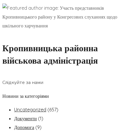
Кропивницька районна
військова адміністрація
Слідкуйте за нами
Новини за категоріями
Uncategorized
(657)
Документи
(1)
Допомога
(9)