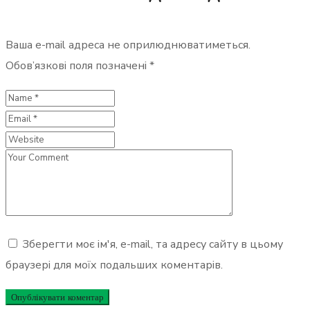
Ваша e-mail адреса не оприлюднюватиметься.
Обов’язкові поля позначені
*
Зберегти моє ім'я, e-mail, та адресу сайту в цьому
браузері для моїх подальших коментарів.