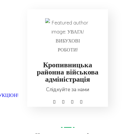
Кропивницька
районна військова
адміністрація
Слідкуйте за нами