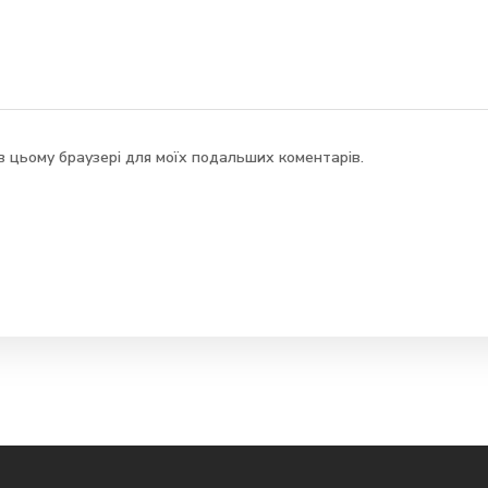
у в цьому браузері для моїх подальших коментарів.