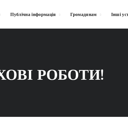
Публічна інформація
Громадянам
Інші ус
ХОВІ РОБОТИ!