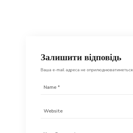
Залишити відповідь
Ваша e-mail адреса не оприлюднюватиметься