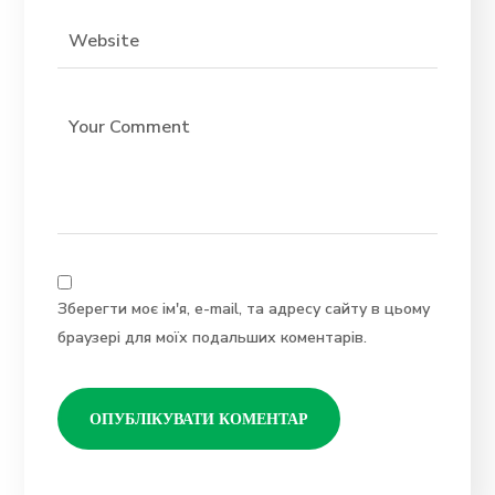
Зберегти моє ім'я, e-mail, та адресу сайту в цьому
браузері для моїх подальших коментарів.