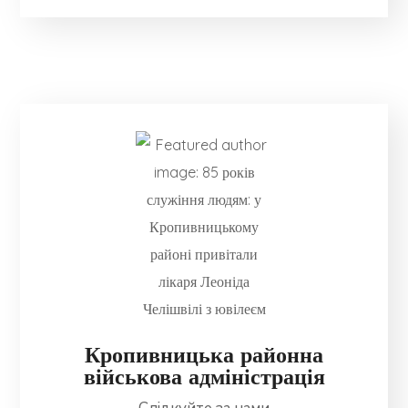
Кропивницька районна
військова адміністрація