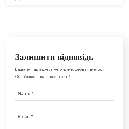
Залишити відповідь
Ваша e-mail адреса не оприлюднюватиметься.
Обов’язкові поля позначені
*