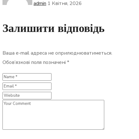
admin
1 Квітня, 2026
Залишити відповідь
Ваша e-mail адреса не оприлюднюватиметься.
Обов’язкові поля позначені
*