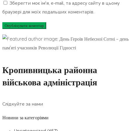
Зберегти моє ім'я, e-mail, та адресу сайту в цьому
браузері для моїх подальших коментарів.
Кропивницька районна
військова адміністрація
Слідкуйте за нами
Новини за категоріями