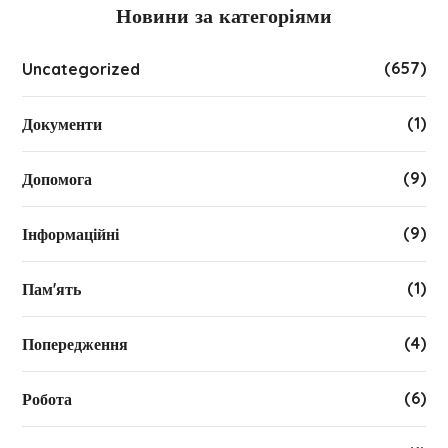
Новини за категоріями
(657)
Uncategorized
(1)
Документи
(9)
Допомога
(9)
Інформаційні
(1)
Пам'ять
(4)
Попередження
(6)
Робота