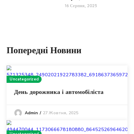
16 Серпня, 2025
Попередні Новини
Uncategorized
День дорожника і автомобіліста
27 Жовтня, 2025
Admin