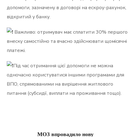
допомоги, зазначену в договорі на ескроу-рахунок,
відкритий у банку.
Важливо: отримувач має сплатити 30% першого
внеску самостійно та вчасно здійснювати щомісячні
платежі.
Під час отримання цієї допомоги не можна
одночасно користуватися іншими програмами для
ВПО, спрямованими на вирішення житлового
питання (субсидії, виплати на проживання тощо).
МОЗ впровадило нову