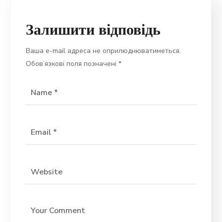
Залишити відповідь
Ваша e-mail адреса не оприлюднюватиметься.
Обов’язкові поля позначені
*