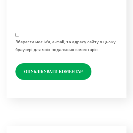
Зберегти моє ім'я, e-mail, та адресу сайту в цьому
браузері для моїх подальших коментарів.