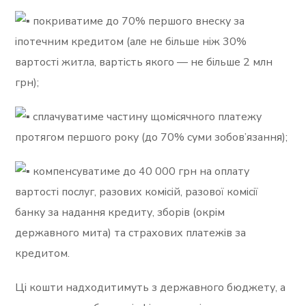
покриватиме до 70% першого внеску за
іпотечним кредитом (але не більше ніж 30%
вартості житла, вартість якого — не більше 2 млн
грн);
сплачуватиме частину щомісячного платежу
протягом першого року (до 70% суми зобов’язання);
компенсуватиме до 40 000 грн на оплату
вартості послуг, разових комісій, разової комісії
банку за надання кредиту, зборів (окрім
державного мита) та страхових платежів за
кредитом.
Ці кошти надходитимуть з державного бюджету, а