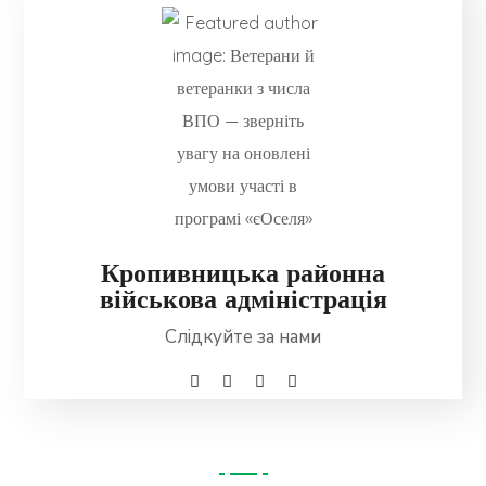
Кропивницька районна
військова адміністрація
Слідкуйте за нами