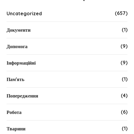
(657)
Uncategorized
(1)
Документи
(9)
Допомога
(9)
Інформаційні
(1)
Пам'ять
(4)
Попередження
(6)
Робота
(1)
Тварини