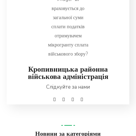
Кропивницька районна
військова адміністрація
Слідкуйте за нами
Новини за категоріями