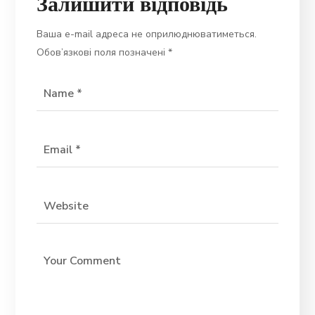
Залишити відповідь
Ваша e-mail адреса не оприлюднюватиметься.
Обов’язкові поля позначені
*