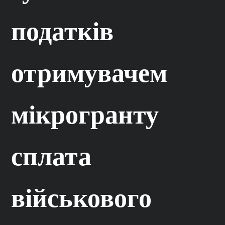
податків
отримувачем
мікрогранту
сплата
військового