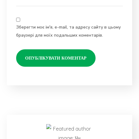
Зберегти моє ім'я, e-mail, та адресу сайту в цьому
браузері для моїх подальших коментарів.