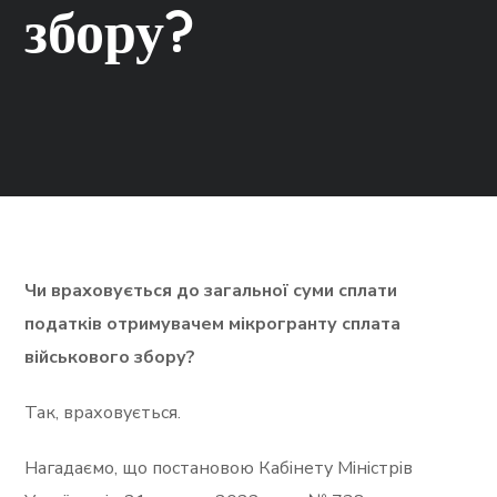
збору?
Чи враховується до загальної суми сплати
податків отримувачем мікрогранту сплата
військового збору?
Так, враховується.
Нагадаємо, що постановою Кабінету Міністрів