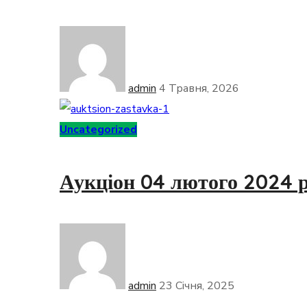
admin
4 Травня, 2026
Uncategorized
Аукціон 04 лютого 2024 
admin
23 Січня, 2025