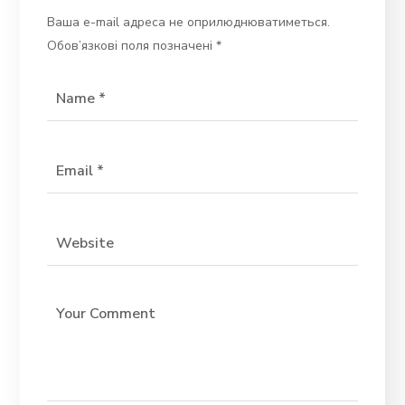
Ваша e-mail адреса не оприлюднюватиметься.
Обов’язкові поля позначені
*