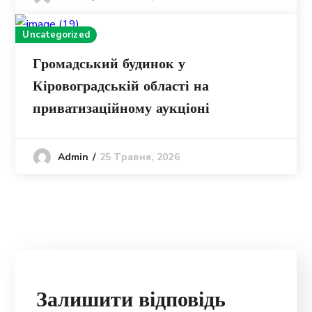
Uncategorized
Громадський будинок у
Кіровоградській області на
приватизаційному аукціоні
25 Травня, 2026
Admin
Залишити відповідь