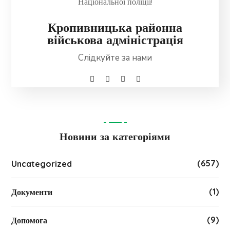
Кропивницька районна
військова адміністрація
Слідкуйте за нами
Новини за категоріями
(657)
Uncategorized
(1)
Документи
(9)
Допомога