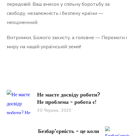
передовій. Ваш внесок у спільну боротьбу за
свободу, незалежність і безпеку країни —
неоціненний.
Витримки, Божого захисту, а головне — Перемоги і
миру на нашій українській землі!
Не маєте досвіду роботи?
Не проблема – робота є!
30 Червня, 2025
Безбар’єрність – це коли