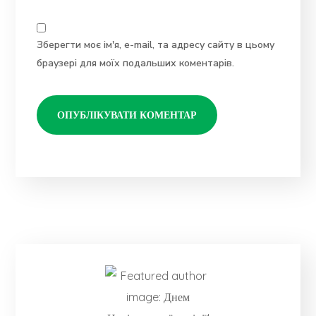
Зберегти моє ім'я, e-mail, та адресу сайту в цьому
браузері для моїх подальших коментарів.