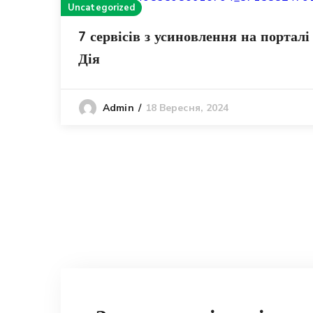
Uncategorized
7 сервісів з усиновлення на порталі
Дія
18 Вересня, 2024
Admin