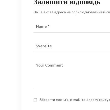
Залишити відповідь
Ваша e-mail адреса не оприлюднюватиметься
Зберегти моє ім'я, e-mail, та адресу сайт