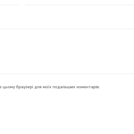
у в цьому браузері для моїх подальших коментарів.