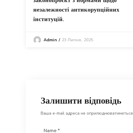
незалежності антикорупційних
інституцій.
23 Липня, 2025
Admin
Залишити відповідь
Ваша e-mail адреса не оприлюднюватиметься