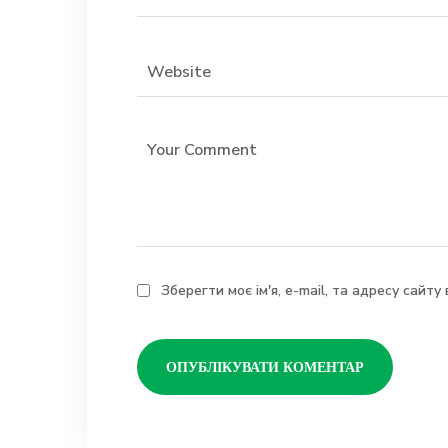
Зберегти моє ім'я, e-mail, та адресу сайт