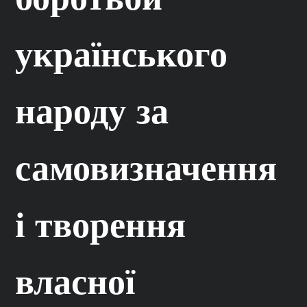
українського
народу за
самовизначення
і творення
власної