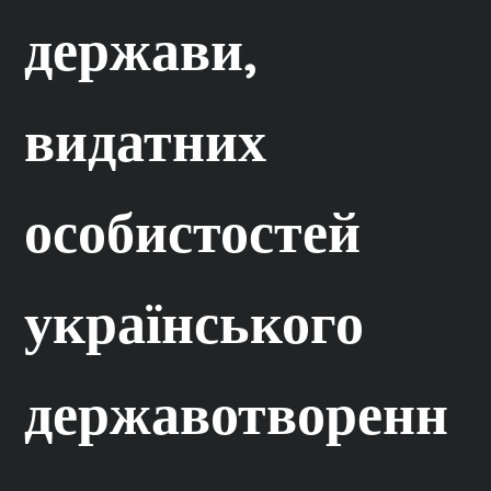
держави,
видатних
особистостей
українського
державотворенн