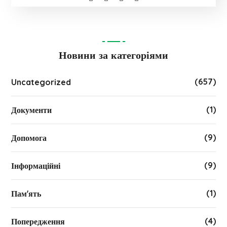
Новини за категоріями
(657)
Uncategorized
(1)
Документи
(9)
Допомога
(9)
Інформаційні
(1)
Пам'ять
(4)
Попередження