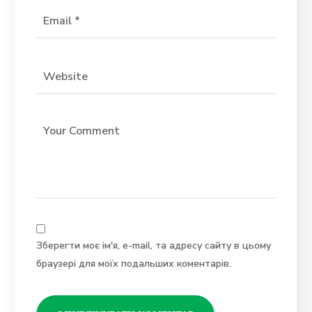
Зберегти моє ім'я, e-mail, та адресу сайту в цьому
браузері для моїх подальших коментарів.