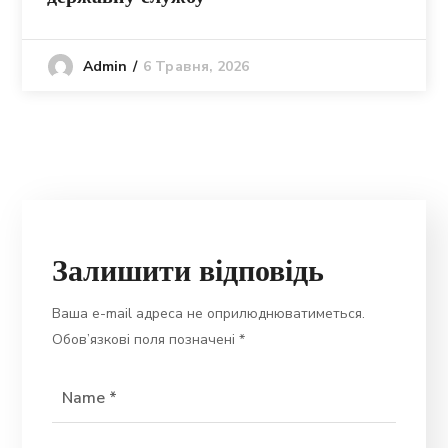
6 Травня, 2026
Admin
Залишити відповідь
Ваша e-mail адреса не оприлюднюватиметься.
Обов’язкові поля позначені
*