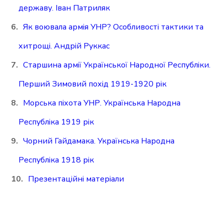
державу. Іван Патриляк
Як воювала армія УНР? Особливості тактики та
хитрощі. Андрій Руккас
Старшина армії Української Народної Республіки.
Перший Зимовий похід 1919-1920 рік
Морська піхота УНР. Українська Народна
Республіка 1919 рік
Чорний Гайдамака. Українська Народна
Республіка 1918 рік
Презентаційні матеріали