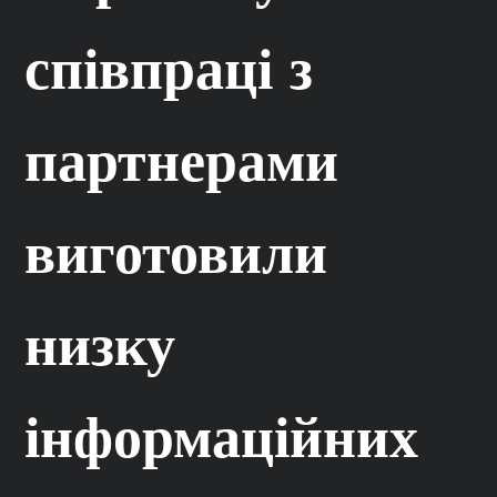
співпраці з
партнерами
виготовили
низку
інформаційних