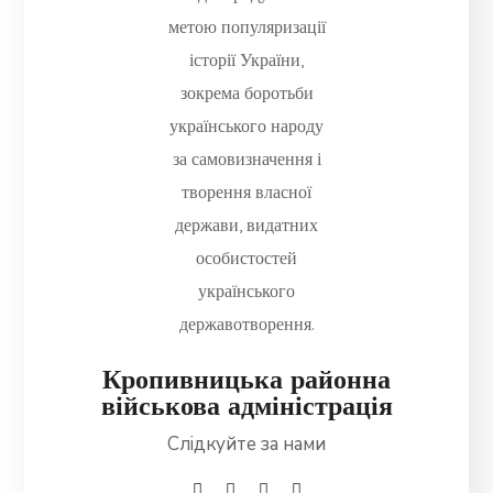
Кропивницька районна
військова адміністрація
Слідкуйте за нами