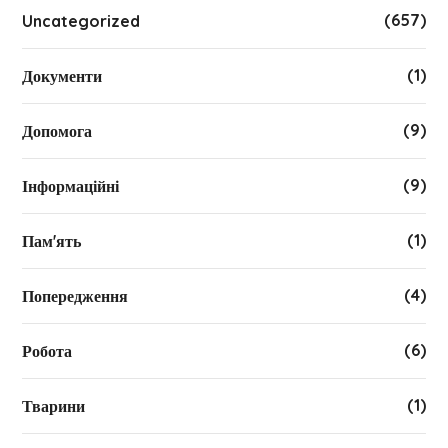
(657)
Uncategorized
(1)
Документи
(9)
Допомога
(9)
Інформаційні
(1)
Пам'ять
(4)
Попередження
(6)
Робота
(1)
Тварини