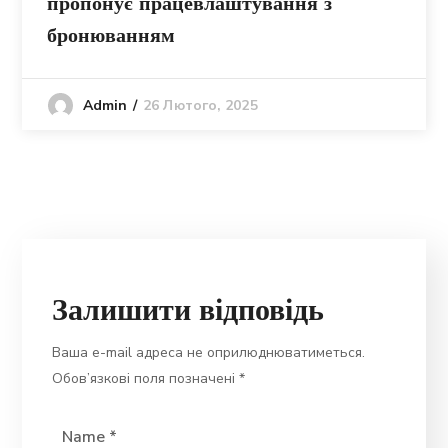
пропонує працевлаштування з
бронюванням
26 Лютого, 2025
Admin
Залишити відповідь
Ваша e-mail адреса не оприлюднюватиметься.
Обов’язкові поля позначені
*