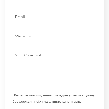
Зберегти моє ім'я, e-mail, та адресу сайту в цьому
браузері для моїх подальших коментарів.