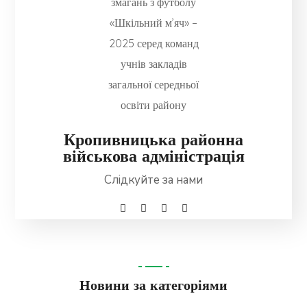
Кропивницька районна
військова адміністрація
Слідкуйте за нами
Новини за категоріями