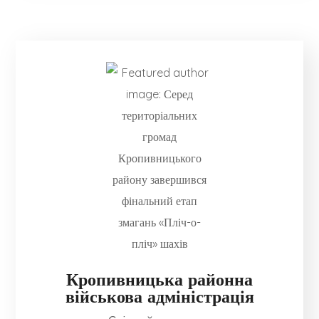
Кропивницька районна
військова адміністрація