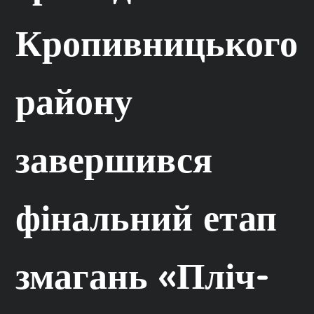
Кропивницького
району
завершився
фінальний етап
змагань «Пліч-