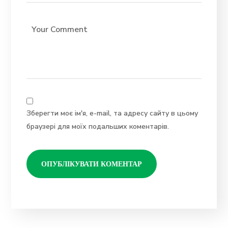
Зберегти моє ім'я, e-mail, та адресу сайту в цьому
браузері для моїх подальших коментарів.