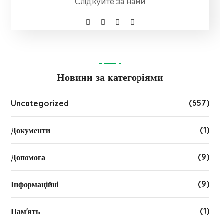
Слідкуйте за нами
Новини за категоріями
(657)
Uncategorized
(1)
Документи
(9)
Допомога
(9)
Інформаційні
(1)
Пам'ять