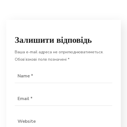
Залишити відповідь
Ваша e-mail адреса не оприлюднюватиметься.
Обов’язкові поля позначені
*