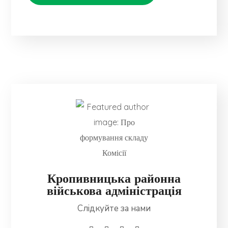
Кропивницька районна
військова адміністрація
Слідкуйте за нами