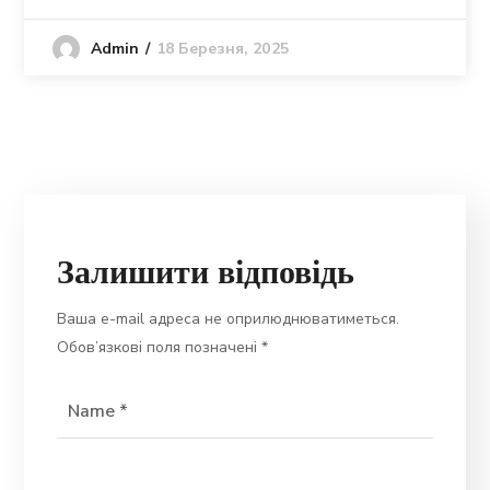
18 Березня, 2025
Admin
Залишити відповідь
Ваша e-mail адреса не оприлюднюватиметься.
Обов’язкові поля позначені
*