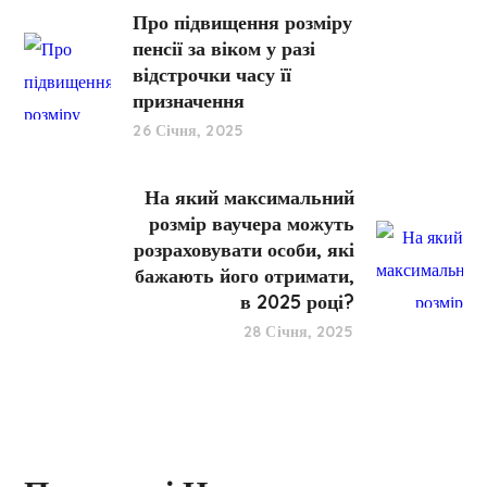
Про підвищення розміру
пенсії за віком у разі
відстрочки часу її
призначення
26 Січня, 2025
На який максимальний
розмір ваучера можуть
розраховувати особи, які
бажають його отримати,
в 2025 році?
28 Січня, 2025