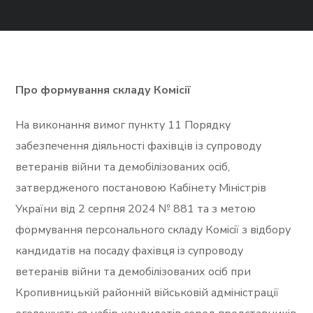
Про формування складу Комісії
На виконання вимог пункту 11 Порядку
забезпечення діяльності фахівців із супроводу
ветеранів війни та демобілізованих осіб,
затвердженого постановою Кабінету Міністрів
України від 2 серпня 2024 № 881 та з метою
формування персонального складу Комісії з відбору
кандидатів на посаду фахівця із супроводу
ветеранів війни та демобілізованих осіб при
Кропивницькій районній військовій адміністрації