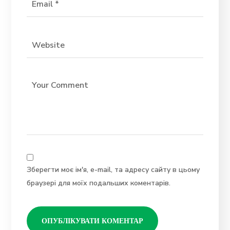
Зберегти моє ім'я, e-mail, та адресу сайту в цьому
браузері для моїх подальших коментарів.