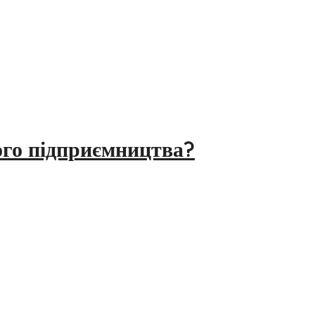
ого підприємництва?