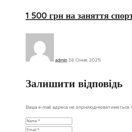
1 500 грн на заняття спо
admin
16 Січня, 2025
Залишити відповідь
Ваша e-mail адреса не оприлюднюватиметься.