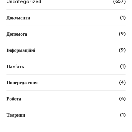
(657)
Uncategorized
(1)
Документи
(9)
Допомога
(9)
Інформаційні
(1)
Пам'ять
(4)
Попередження
(6)
Робота
(1)
Тварини