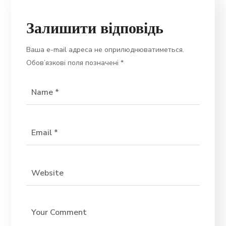
Залишити відповідь
Ваша e-mail адреса не оприлюднюватиметься.
Обов’язкові поля позначені
*