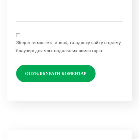
Зберегти моє ім'я, e-mail, та адресу сайту в цьому
браузері для моїх подальших коментарів.