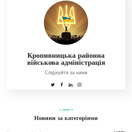
Кропивницька районна
військова адміністрація
Слідкуйте за нами
Новини за категоріями