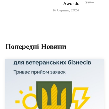
Awards
16 Серпня, 2024
Попередні Новини