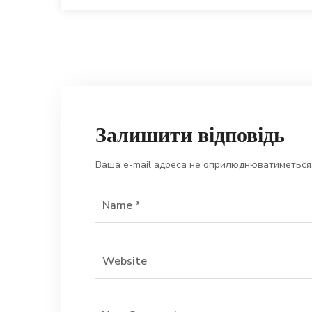
Залишити відповідь
Ваша e-mail адреса не оприлюднюватиметься