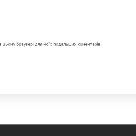
у в цьому браузері для моїх подальших коментарів.