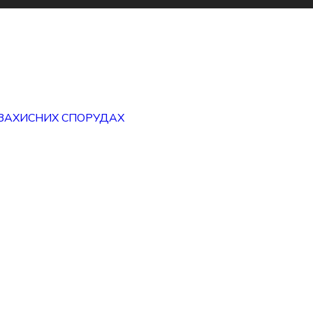
ЗАХИСНИХ СПОРУДАХ