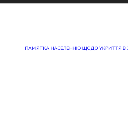
ПАМ’ЯТКА НАСЕЛЕННЮ ЩОДО УКРИТТЯ В 